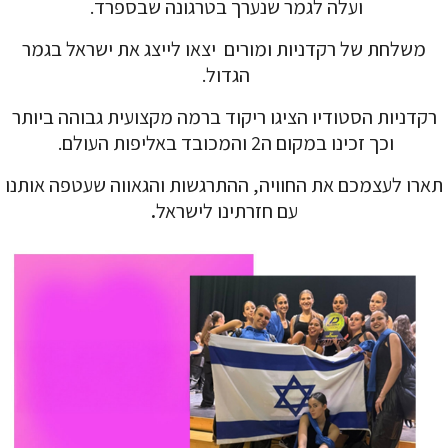
ועלה לגמר שנערך בטרגונה שבספרד.
משלחת של רקדניות ומורים יצאו לייצג את ישראל בגמר
הגדול.
רקדניות הסטודיו הציגו ריקוד ברמה מקצועית גבוהה ביותר
וכך זכינו במקום ה2 והמכובד באליפות העולם.
תארו לעצמכם את החוויה, ההתרגשות והגאווה שעטפה אותנו
עם חזרתינו לישראל
.