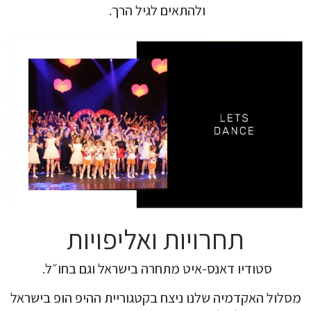
ולהתאים לגיל הרך.
תחרויות ואליפויות
סטודיו דאנס-איט מתחרה בישראל וגם בחו״ל.
מסלול האקדמיה שלנו ניצח בקטגוריית ההיפ הופ בישראל